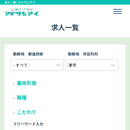
求人一覧 | アドサンアイ
求人一覧
勤務地 都道府県
勤務地 市区町村
雇用形態
職種
こだわり
フリーワード入力