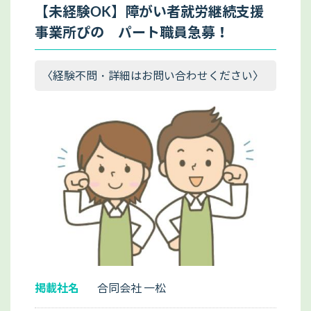
【未経験OK】障がい者就労継続支援
事業所ぴの パート職員急募！
〈経験不問・詳細はお問い合わせください〉
掲載社名
合同会社 一松