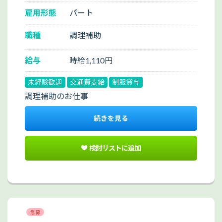
雇用形態
パート
職種
調理補助
給与
時給1,110円
未経験歓迎
交通費支給
制服貸与
調理補助のお仕事
続きを見る
検討リストに追加
急募