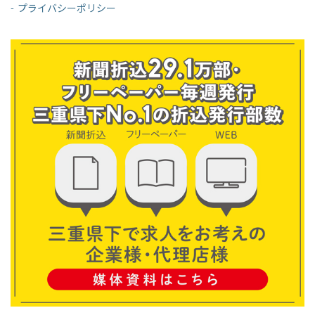
プライバシーポリシー