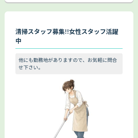
清掃スタッフ募集!!女性スタッフ活躍
中
他にも勤務地がありますので、お気軽に問合
せ下さい。