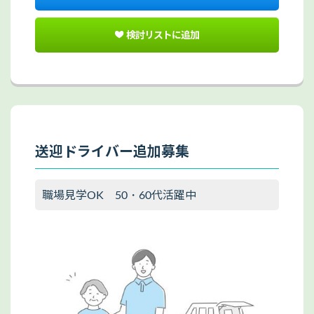
検討リストに追加
送迎ドライバー追加募集
職場見学OK 50・60代活躍中