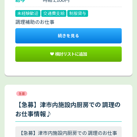
未経験歓迎
交通費支給
制服貸与
調理補助のお仕事
続きを見る
検討リストに追加
急募
【急募】津市内施設内厨房での 調理の
お仕事情報♪
【急募】津市内施設内厨房での 調理のお仕事