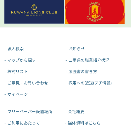
求人検索
お知らせ
マップから探す
三重県の職業紹介状況
検討リスト
履歴書の書き方
ご意見・お問い合わせ
採用への近道(プチ情報)
マイページ
フリーペーパー設置場所
会社概要
ご利用にあたって
媒体資料はこちら