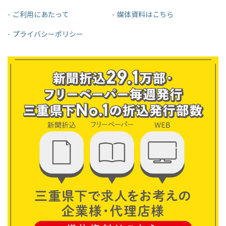
ご利用にあたって
媒体資料はこちら
プライバシーポリシー