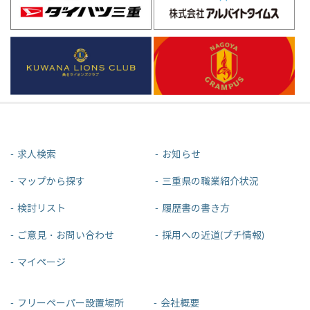
求人検索
お知らせ
マップから探す
三重県の職業紹介状況
検討リスト
履歴書の書き方
ご意見・お問い合わせ
採用への近道(プチ情報)
マイページ
フリーペーパー設置場所
会社概要