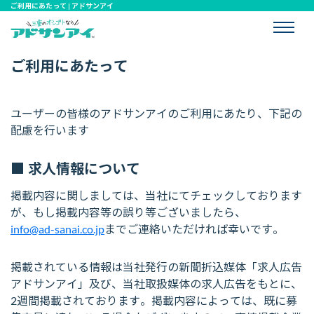
ご利用にあたって
| アドサンアイ
ご利用にあたって
ユーザーの皆様のアドサンアイのご利用にあたり、下記の
配慮を行います
求人情報について
掲載内容に関しましては、当社にてチェックしております
が、もし掲載内容等の誤り等ございましたら、
info@ad-sanai.co.jp
までご連絡いただければ幸いです。
掲載されている情報は当社発行の新聞折込媒体「求人広告
アドサンアイ」及び、当社取扱媒体の求人広告をもとに、
2週間掲載されております。掲載内容によっては、既に募