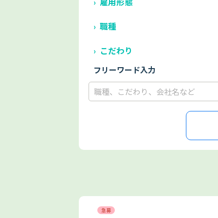
雇用形態
職種
こだわり
フリーワード入力
急募