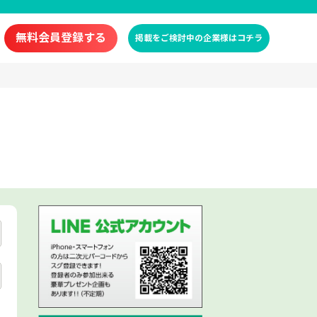
無料会員登録する
掲載をご検討中の企業様はコチラ