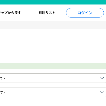
ログイン
マップから探す
検討リスト