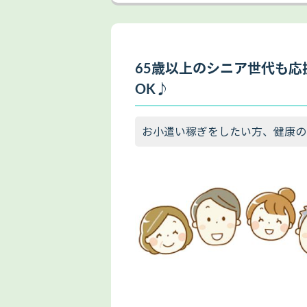
65歳以上のシニア世代も応
OK♪
お小遣い稼ぎをしたい方、健康の