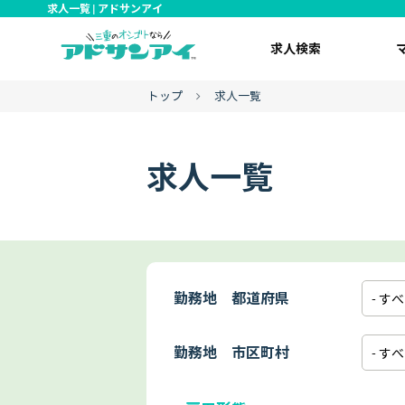
求人一覧 | アドサンアイ
求人検索
トップ
求人一覧
求人一覧
勤務地 都道府県
勤務地 市区町村