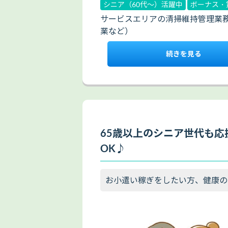
シニア（60代～）活躍中
ボーナス・
サービスエリアの清掃維持管理業務
業など）
続きを見る
65歳以上のシニア世代も応
OK♪
お小遣い稼ぎをしたい方、健康の